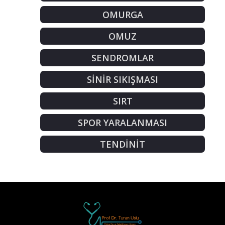
OMURGA
OMUZ
SENDROMLAR
SİNİR SIKIŞMASI
SIRT
SPOR YARALANMASI
TENDİNİT