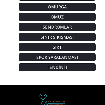
OMURGA
OMUZ
SENDROMLAR
SİNİR SIKIŞMASI
SIRT
SPOR YARALANMASI
TENDİNİT