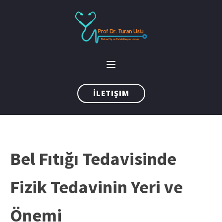
İLETIŞIM
Bel Fıtığı Tedavisinde
Fizik Tedavinin Yeri ve
Önemi