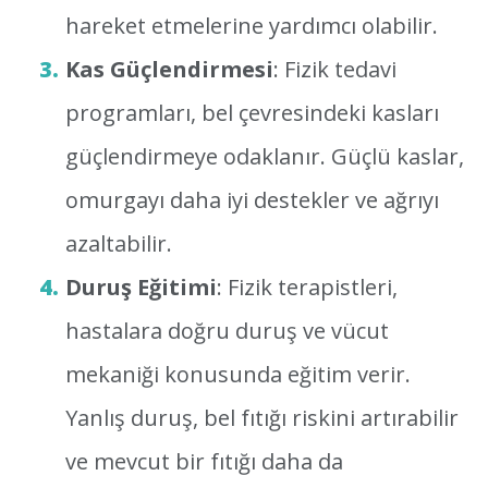
hareket etmelerine yardımcı olabilir.
Kas Güçlendirmesi
: Fizik tedavi
programları, bel çevresindeki kasları
güçlendirmeye odaklanır. Güçlü kaslar,
omurgayı daha iyi destekler ve ağrıyı
azaltabilir.
Duruş Eğitimi
: Fizik terapistleri,
hastalara doğru duruş ve vücut
mekaniği konusunda eğitim verir.
Yanlış duruş, bel fıtığı riskini artırabilir
ve mevcut bir fıtığı daha da