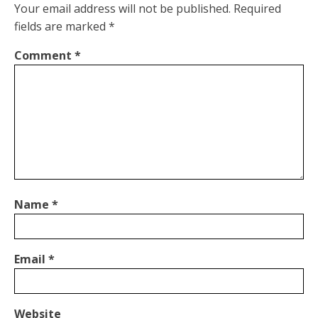
Your email address will not be published.
Required
fields are marked
*
Comment
*
Name
*
Email
*
Website