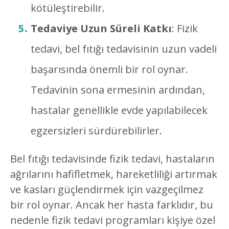
kötüleştirebilir.
Tedaviye Uzun Süreli Katkı
: Fizik
tedavi, bel fıtığı tedavisinin uzun vadeli
başarısında önemli bir rol oynar.
Tedavinin sona ermesinin ardından,
hastalar genellikle evde yapılabilecek
egzersizleri sürdürebilirler.
Bel fıtığı tedavisinde fizik tedavi, hastaların
ağrılarını hafifletmek, hareketliliği artırmak
ve kasları güçlendirmek için vazgeçilmez
bir rol oynar. Ancak her hasta farklıdır, bu
nedenle fizik tedavi programları kişiye özel