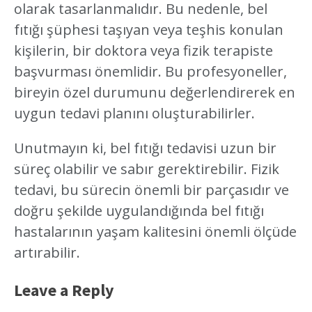
olarak tasarlanmalıdır. Bu nedenle, bel
fıtığı şüphesi taşıyan veya teşhis konulan
kişilerin, bir doktora veya fizik terapiste
başvurması önemlidir. Bu profesyoneller,
bireyin özel durumunu değerlendirerek en
uygun tedavi planını oluşturabilirler.
Unutmayın ki, bel fıtığı tedavisi uzun bir
süreç olabilir ve sabır gerektirebilir. Fizik
tedavi, bu sürecin önemli bir parçasıdır ve
doğru şekilde uygulandığında bel fıtığı
hastalarının yaşam kalitesini önemli ölçüde
artırabilir.
Leave a Reply