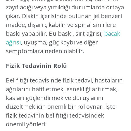
zayıfladığı veya yırtıldığı durumlarda ortaya
çıkar. Diskin içerisinde bulunan jel benzeri
madde, dışarı çıkabilir ve spinal sinirlere
baskı yapabilir. Bu baskı, sırt ağrısı,
bacak
ağrısı
, uyuşma, güç kaybı ve diğer
semptomlara neden olabilir.
Fizik Tedavinin Rolü
Bel fıtığı tedavisinde fizik tedavi, hastaların
ağrılarını hafifletmek, esnekliği artırmak,
kasları güçlendirmek ve duruşlarını
düzeltmek için önemli bir rol oynar. İşte
fizik tedavinin bel fıtığı tedavisindeki
önemli yönleri: