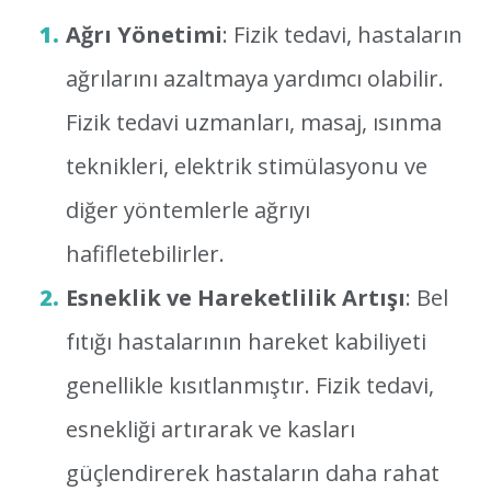
Ağrı Yönetimi
: Fizik tedavi, hastaların
ağrılarını azaltmaya yardımcı olabilir.
Fizik tedavi uzmanları, masaj, ısınma
teknikleri, elektrik stimülasyonu ve
diğer yöntemlerle ağrıyı
hafifletebilirler.
Esneklik ve Hareketlilik Artışı
: Bel
fıtığı hastalarının hareket kabiliyeti
genellikle kısıtlanmıştır. Fizik tedavi,
esnekliği artırarak ve kasları
güçlendirerek hastaların daha rahat