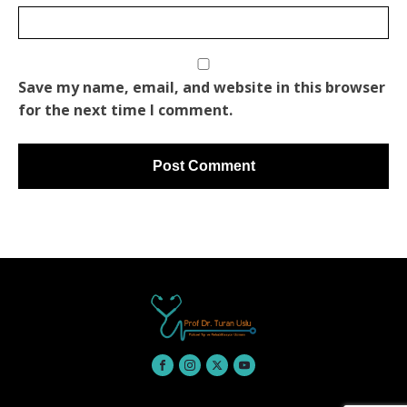
Save my name, email, and website in this browser
for the next time I comment.