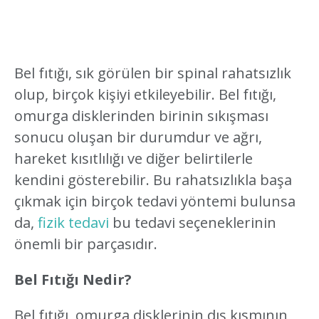
Bel fıtığı, sık görülen bir spinal rahatsızlık
olup, birçok kişiyi etkileyebilir. Bel fıtığı,
omurga disklerinden birinin sıkışması
sonucu oluşan bir durumdur ve ağrı,
hareket kısıtlılığı ve diğer belirtilerle
kendini gösterebilir. Bu rahatsızlıkla başa
çıkmak için birçok tedavi yöntemi bulunsa
da,
fizik tedavi
bu tedavi seçeneklerinin
önemli bir parçasıdır.
Bel Fıtığı Nedir?
Bel fıtığı, omurga disklerinin dış kısmının