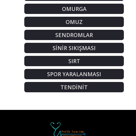
OMURGA
OMUZ
SENDROMLAR
SİNİR SIKIŞMASI
SIRT
SPOR YARALANMASI
TENDİNİT