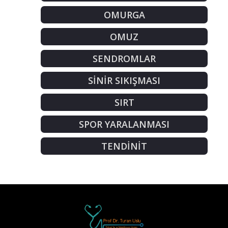
OMURGA
OMUZ
SENDROMLAR
SİNİR SIKIŞMASI
SIRT
SPOR YARALANMASI
TENDİNİT