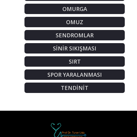
OMURGA
OMUZ
SENDROMLAR
SİNİR SIKIŞMASI
SIRT
SPOR YARALANMASI
TENDİNİT