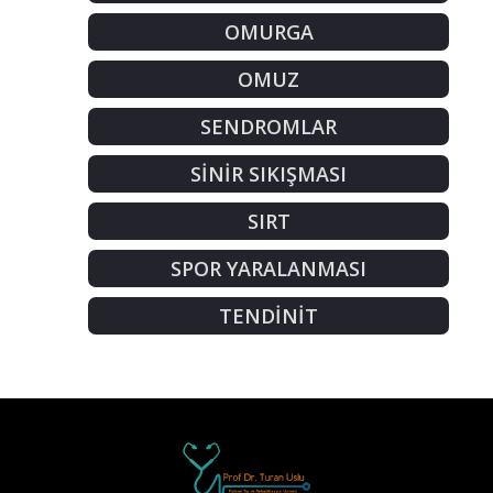
OMURGA
OMUZ
SENDROMLAR
SİNİR SIKIŞMASI
SIRT
SPOR YARALANMASI
TENDİNİT