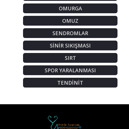
OMURGA
OMUZ
SENDROMLAR
SİNİR SIKIŞMASI
SIRT
SPOR YARALANMASI
TENDİNİT