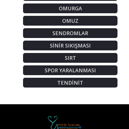
OMURGA
OMUZ
SENDROMLAR
SİNİR SIKIŞMASI
SIRT
SPOR YARALANMASI
TENDİNİT