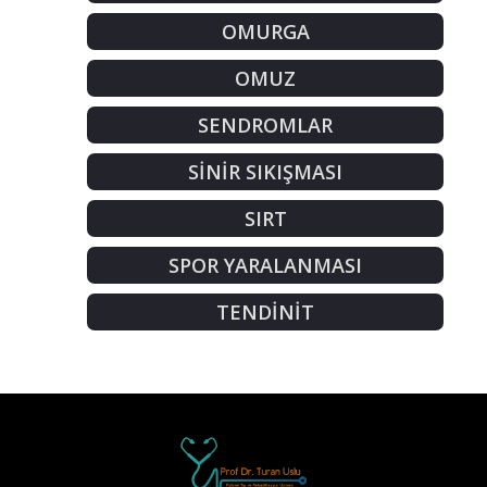
OMURGA
OMUZ
SENDROMLAR
SİNİR SIKIŞMASI
SIRT
SPOR YARALANMASI
TENDİNİT