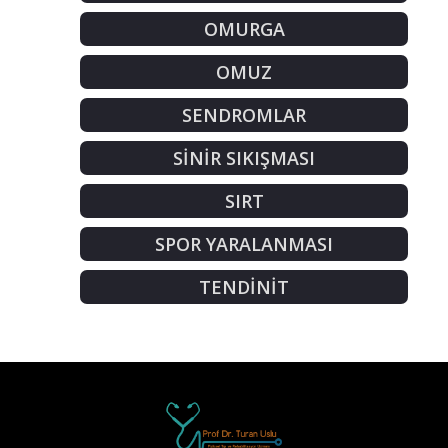
OMURGA
OMUZ
SENDROMLAR
SİNİR SIKIŞMASI
SIRT
SPOR YARALANMASI
TENDİNİT