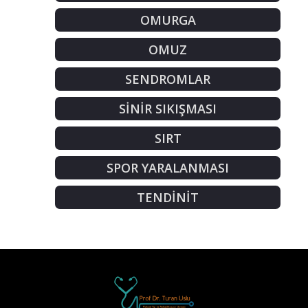
OMURGA
OMUZ
SENDROMLAR
SİNİR SIKIŞMASI
SIRT
SPOR YARALANMASI
TENDİNİT