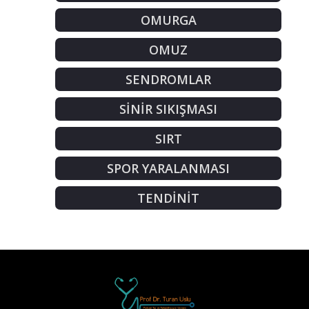
OMURGA
OMUZ
SENDROMLAR
SİNİR SIKIŞMASI
SIRT
SPOR YARALANMASI
TENDİNİT