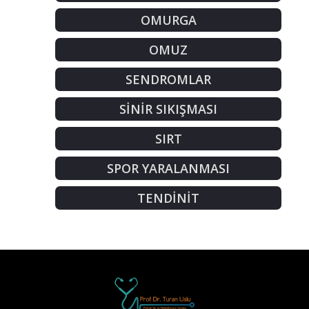
OMURGA
OMUZ
SENDROMLAR
SİNİR SIKIŞMASI
SIRT
SPOR YARALANMASI
TENDİNİT