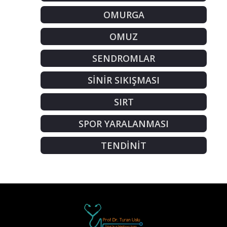
OMURGA
OMUZ
SENDROMLAR
SİNİR SIKIŞMASI
SIRT
SPOR YARALANMASI
TENDİNİT