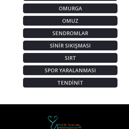
OMURGA
OMUZ
SENDROMLAR
SİNİR SIKIŞMASI
SIRT
SPOR YARALANMASI
TENDİNİT