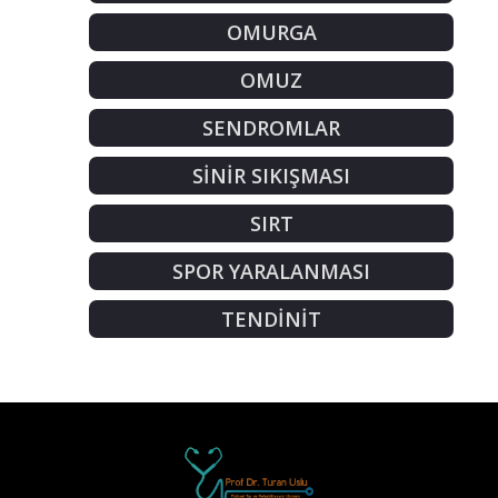
OMURGA
OMUZ
SENDROMLAR
SİNİR SIKIŞMASI
SIRT
SPOR YARALANMASI
TENDİNİT