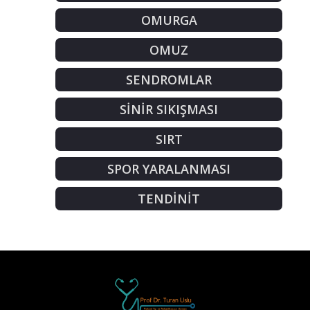
OMURGA
OMUZ
SENDROMLAR
SİNİR SIKIŞMASI
SIRT
SPOR YARALANMASI
TENDİNİT