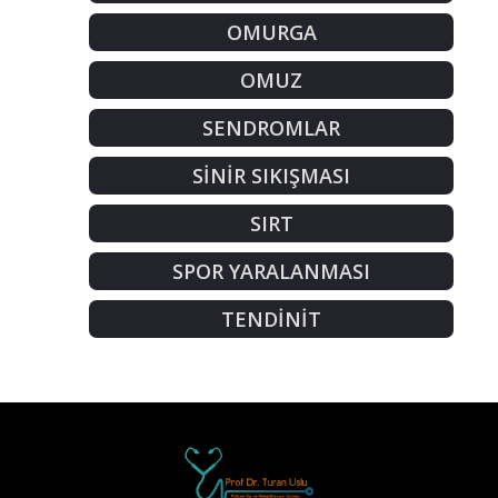
OMURGA
OMUZ
SENDROMLAR
SİNİR SIKIŞMASI
SIRT
SPOR YARALANMASI
TENDİNİT