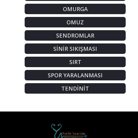
OMURGA
OMUZ
SENDROMLAR
SİNİR SIKIŞMASI
SIRT
SPOR YARALANMASI
TENDİNİT