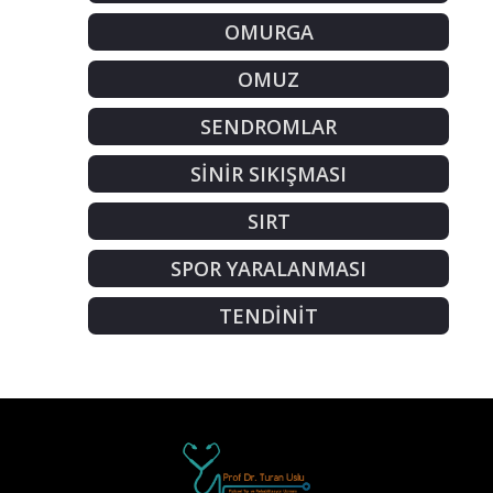
OMURGA
OMUZ
SENDROMLAR
SİNİR SIKIŞMASI
SIRT
SPOR YARALANMASI
TENDİNİT