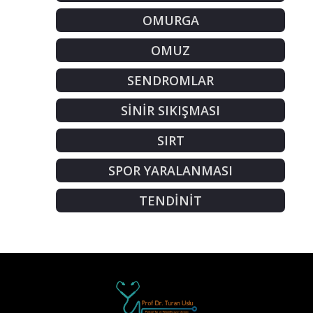
OMURGA
OMUZ
SENDROMLAR
SİNİR SIKIŞMASI
SIRT
SPOR YARALANMASI
TENDİNİT