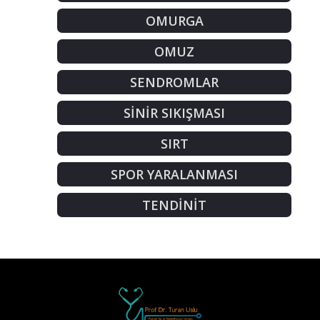
OMURGA
OMUZ
SENDROMLAR
SİNİR SIKIŞMASI
SIRT
SPOR YARALANMASI
TENDİNİT